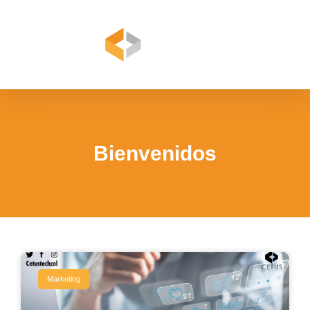
Bienvenidos
Marketing