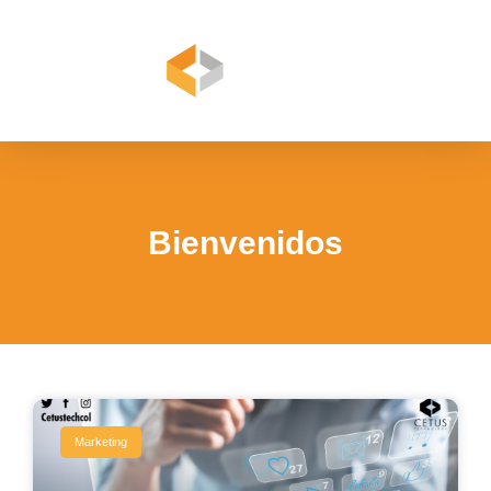
Bienvenidos
Marketing