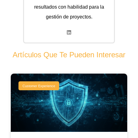
resultados con habilidad para la
gestión de proyectos.
Artículos Que Te Pueden Interesar
Customer Experience