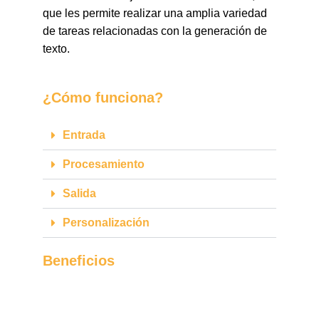
que les permite realizar una amplia variedad
de tareas relacionadas con la generación de
texto.
¿Cómo funciona?
Entrada
Procesamiento
Salida
Personalización
Beneficios