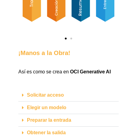
¡Manos a la Obra!
Así es como se crea en
OCI Generative AI
Solicitar acceso
Elegir un modelo
Preparar la entrada
Obtener la salida