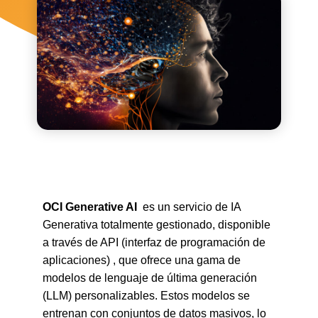
OCI Generative AI
es un servicio de IA
Generativa totalmente gestionado, disponible
a través de API (interfaz de programación de
aplicaciones) , que ofrece una gama de
modelos de lenguaje de última generación
(LLM) personalizables. Estos modelos se
entrenan con conjuntos de datos masivos, lo