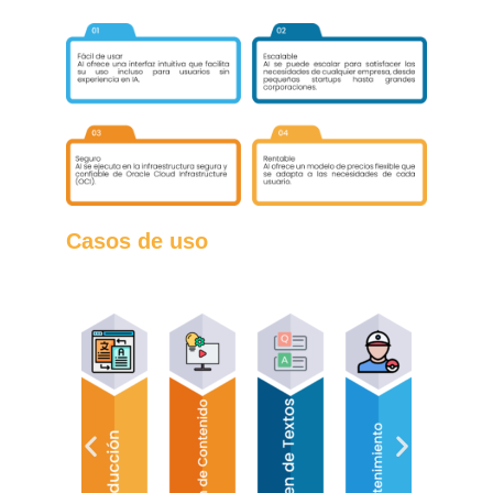
Casos de uso