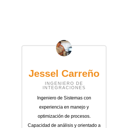
Jessel Carreño
INGENIERO DE
INTEGRACIONES
Ingeniero de Sistemas con
experiencia en manejo y
optimización de procesos.
Capacidad de análisis y orientado a