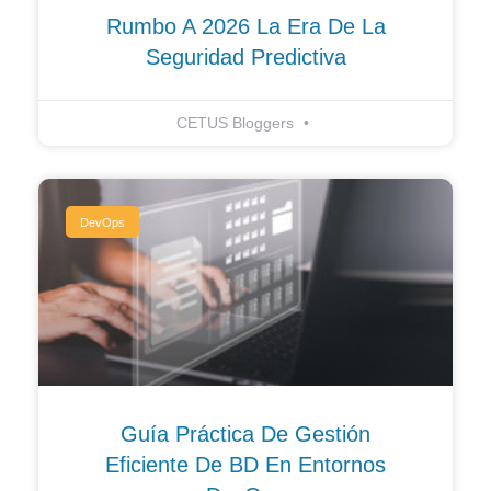
Rumbo A 2026 La Era De La
Seguridad Predictiva
CETUS Bloggers
DevOps
Guía Práctica De Gestión
Eficiente De BD En Entornos