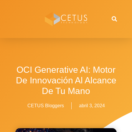
OCI Generative AI: Motor
De Innovación Al Alcance
De Tu Mano
CETUS Bloggers
abril 3, 2024