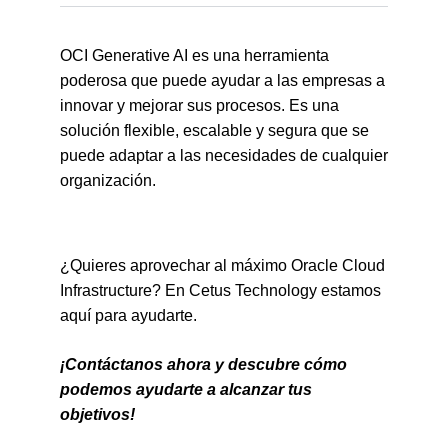
OCI Generative AI es una herramienta
poderosa que puede ayudar a las empresas a
innovar y mejorar sus procesos. Es una
solución flexible, escalable y segura que se
puede adaptar a las necesidades de cualquier
organización.
¿Quieres aprovechar al máximo Oracle Cloud
Infrastructure? En Cetus Technology estamos
aquí para ayudarte.
¡Contáctanos ahora y descubre cómo
podemos ayudarte a alcanzar tus
objetivos!