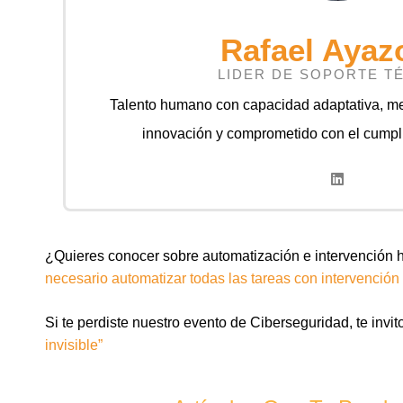
Rafael Ayaz
LIDER DE SOPORTE T
Talento humano con capacidad adaptativa, ment
innovación y comprometido con el cumpli
¿Quieres conocer sobre automatización e intervención 
necesario automatizar todas las tareas con intervenci
Si te perdiste nuestro evento de Ciberseguridad, te invit
invisible”