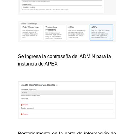
Se ingresa la contraseña del ADMIN para la
instancia de APEX
Posteriormente en la parte de información de