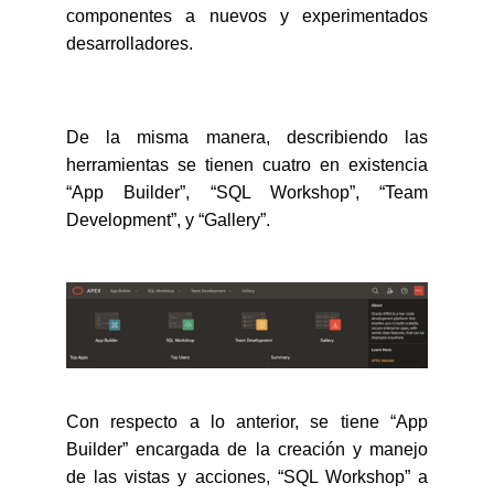
componentes a nuevos y experimentados
desarrolladores.
De la misma manera, describiendo las
herramientas se tienen cuatro en existencia
“App Builder”, “SQL Workshop”, “Team
Development”, y “Gallery”.
Con respecto a lo anterior, se tiene “App
Builder” encargada de la creación y manejo
de las vistas y acciones, “SQL Workshop” a