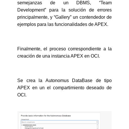
semejanzas de un DBMS, “Team
Development” para la solución de errores
principalmente, y “Gallery” un contendedor de
ejemplos para las funcionalidades de APEX.
Finalmente, el proceso correspondiente a la
creación de una instancia APEX en OCI.
Se crea la Autonomus DataBase de tipo
APEX en un el compartimiento deseado de
OCI.