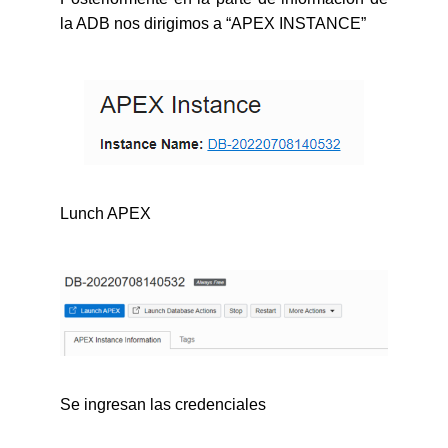
la ADB nos dirigimos a “APEX INSTANCE”
Lunch APEX
Se ingresan las credenciales