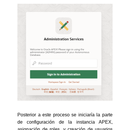
Posterior a este proceso se iniciaría la parte
de configuración de la instancia APEX,
asignación de roles, y creación de usuarios