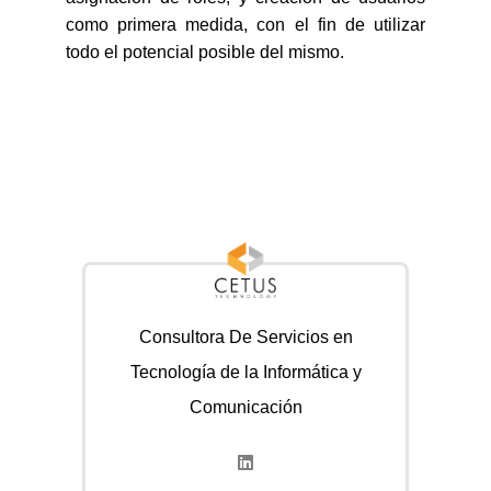
como primera medida, con el fin de utilizar
todo el potencial posible del mismo.
Consultora De Servicios en
Tecnología de la Informática y
Comunicación