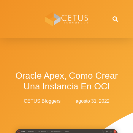
Oracle Apex, Como Crear
Una Instancia En OCI
CETUS Bloggers
agosto 31, 2022