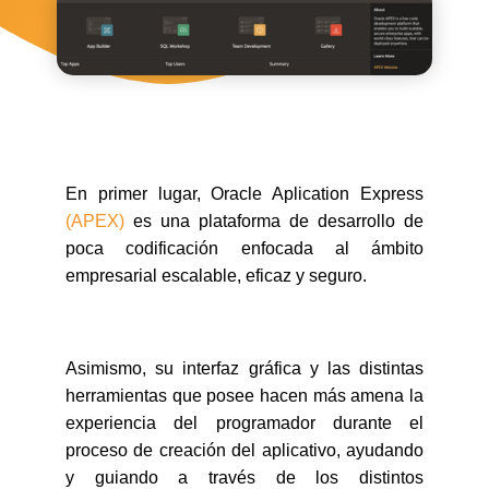
En primer lugar, Oracle Aplication Express
(APEX)
es una plataforma de desarrollo de
poca codificación enfocada al ámbito
empresarial escalable, eficaz y seguro.
Asimismo, su interfaz gráfica y las distintas
herramientas que posee hacen más amena la
experiencia del programador durante el
proceso de creación del aplicativo, ayudando
y guiando a través de los distintos